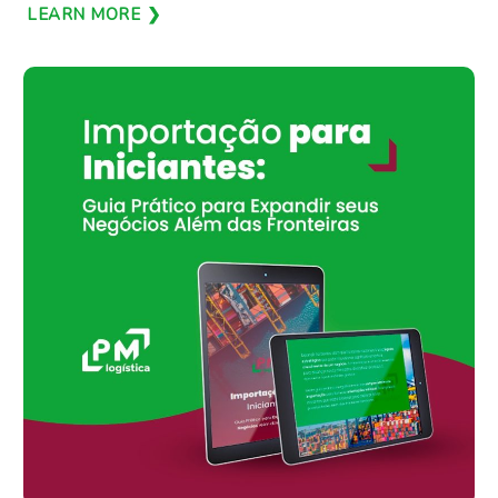
LEARN MORE