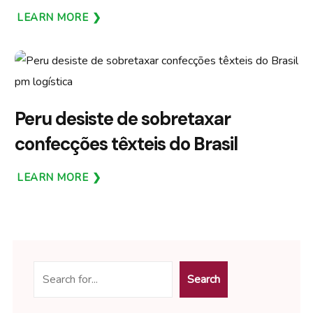
LEARN MORE
Peru desiste de sobretaxar
confecções têxteis do Brasil
LEARN MORE
Search