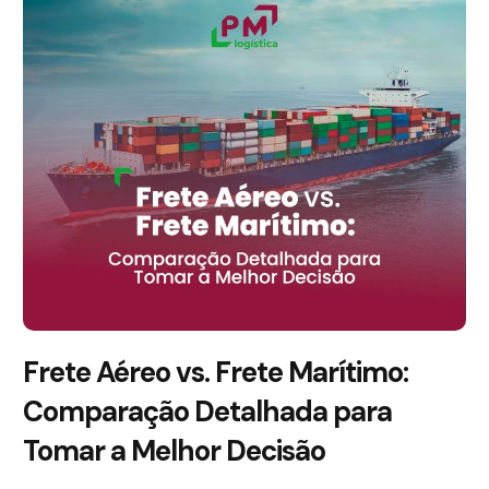
Frete Aéreo vs. Frete Marítimo:
Comparação Detalhada para
Tomar a Melhor Decisão