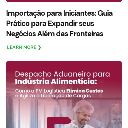
Importação para Iniciantes: Guia
Prático para Expandir seus
Negócios Além das Fronteiras
LEARN MORE