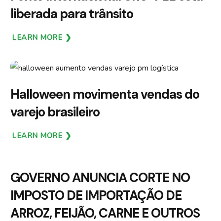
liberada para trânsito
LEARN MORE
Halloween movimenta vendas do
varejo brasileiro
LEARN MORE
GOVERNO ANUNCIA CORTE NO
IMPOSTO DE IMPORTAÇÃO DE
ARROZ, FEIJÃO, CARNE E OUTROS