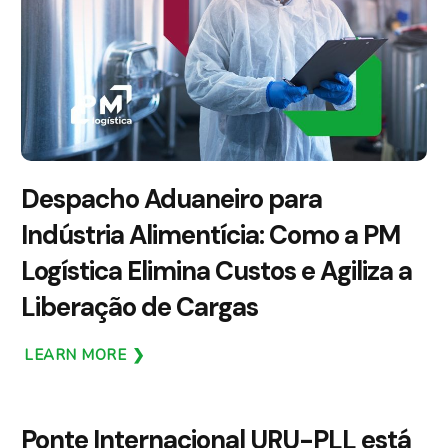
Despacho Aduaneiro para
Indústria Alimentícia: Como a PM
Logística Elimina Custos e Agiliza a
Liberação de Cargas
LEARN MORE
Ponte Internacional URU-PLL está