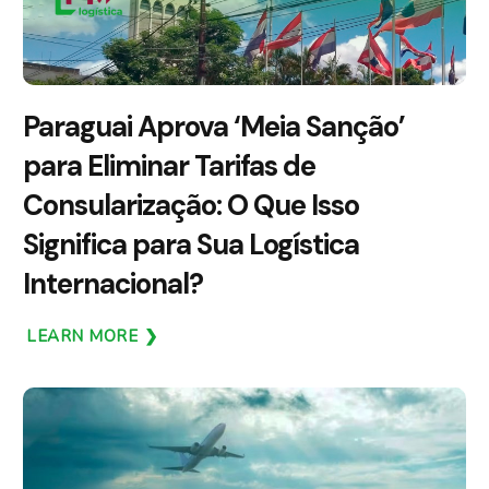
Paraguai Aprova ‘Meia Sanção’
para Eliminar Tarifas de
Consularização: O Que Isso
Significa para Sua Logística
Internacional?
LEARN MORE