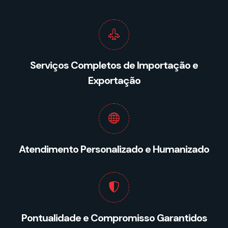
Serviços Completos de Importação e
Exportação
Atendimento Personalizado e Humanizado
Pontualidade e Compromisso Garantidos