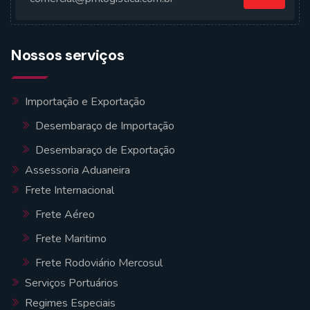
Nossos serviços
Importação e Exportação
Desembaraço de Importação
Desembaraço de Exportação
Assessoria Aduaneira
Frete Internacional
Frete Aéreo
Frete Maritimo
Frete Rodoviário Mercosul
Serviços Portuários
Regimes Especiais