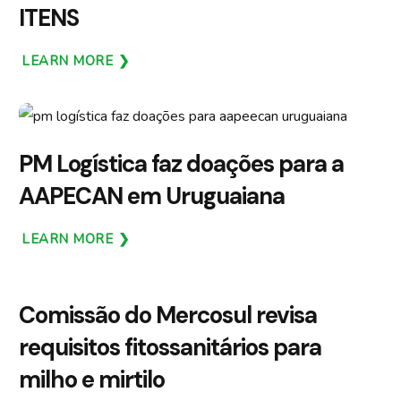
ITENS
LEARN MORE
PM Logística faz doações para a
AAPECAN em Uruguaiana
LEARN MORE
Comissão do Mercosul revisa
requisitos fitossanitários para
milho e mirtilo