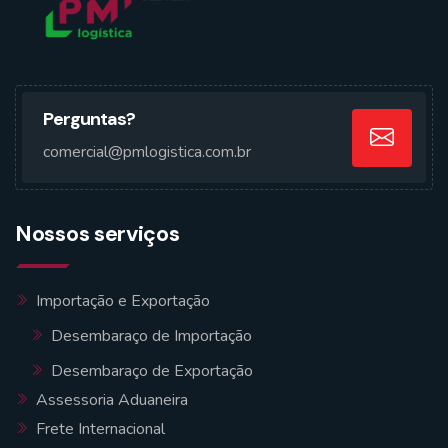
Perguntas?
comercial@pmlogistica.com.br
Nossos serviços
Importação e Exportação
Desembaraço de Importação
Desembaraço de Exportação
Assessoria Aduaneira
Frete Internacional