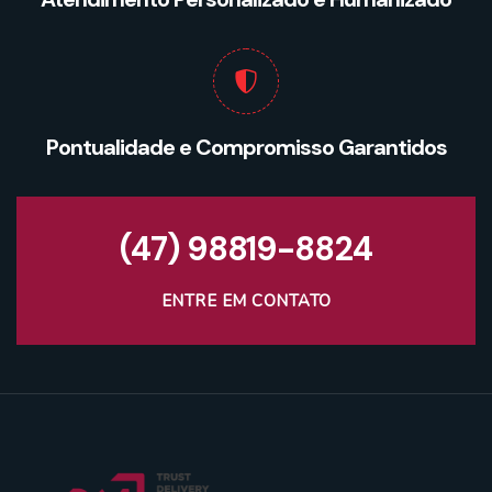
Pontualidade e Compromisso Garantidos
(47) 98819-8824
ENTRE EM CONTATO