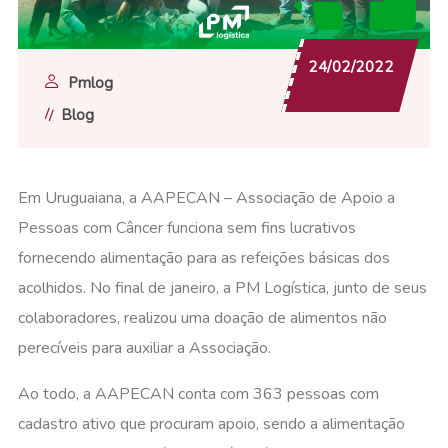
24/02/2022
Pmlog
Blog
Em Uruguaiana, a AAPECAN – Associação de Apoio a
Pessoas com Câncer funciona sem fins lucrativos
fornecendo alimentação para as refeições básicas dos
acolhidos. No final de janeiro, a PM Logística, junto de seus
colaboradores, realizou uma doação de alimentos não
perecíveis para auxiliar a Associação.
Ao todo, a AAPECAN conta com 363 pessoas com
cadastro ativo que procuram apoio, sendo a alimentação