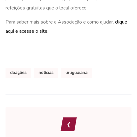
refeições gratuitas que o local oferece.
Para saber mais sobre a Associação e como ajudar,
clique
aqui e acesse o site
.
doações
notícias
uruguaiana