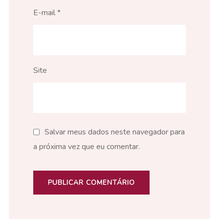
E-mail
*
Site
Salvar meus dados neste navegador para
a próxima vez que eu comentar.