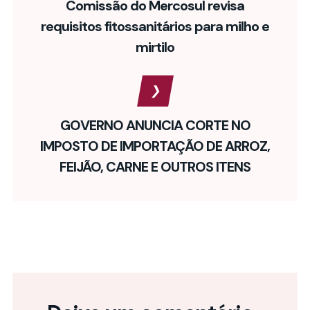
Comissão do Mercosul revisa
requisitos fitossanitários para milho e
mirtilo
GOVERNO ANUNCIA CORTE NO
IMPOSTO DE IMPORTAÇÃO DE ARROZ,
FEIJÃO, CARNE E OUTROS ITENS