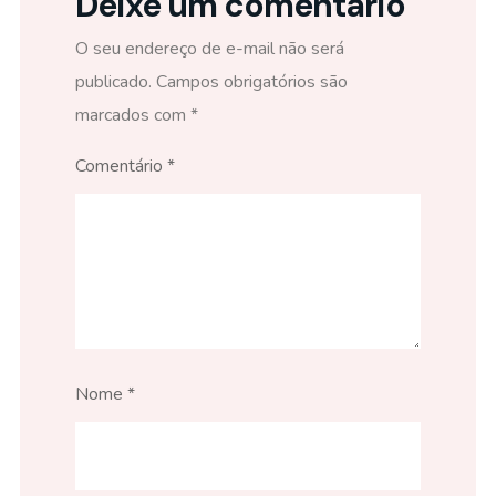
Deixe um comentário
O seu endereço de e-mail não será
publicado.
Campos obrigatórios são
marcados com
*
Comentário
*
Nome
*