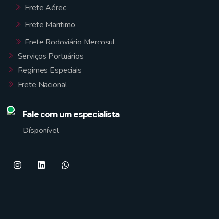
Frete Aéreo
Frete Maritimo
Frete Rodoviário Mercosul
Serviços Portuários
Regimes Especiais
Frete Nacional
Fale com um especialista
Dísponível