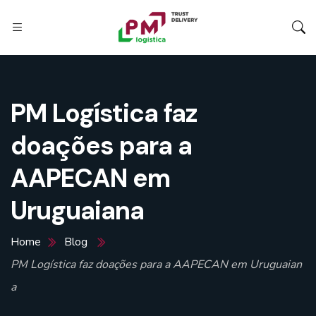
PM Logística faz
doações para a
AAPECAN em
Uruguaiana
Home
Blog
PM Logística faz doações para a AAPECAN em Uruguaian
a