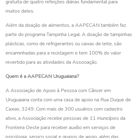
gratuita de quatro refeições diárias fundamental para
muitos deles.
Além da doação de alimentos, a AAPECAN também faz
parte do programa Tampinha Legal. A doação de tampinhas
plásticas, como de refrigerantes ou caixas de leite, são
encaminhadas para a reciclagem e tem 100% do valor
revertido para as atividades da Associação.
Quem é a AAPECAN Uruguaiana?
A Associação de Apoio à Pessoa com Câncer em
Uruguaiana conta com uma casa de apoio na Rua Duque de
Caxias, 3249. Com mais de 300 usuários com cadastro
ativo, a Associação recebe pessoas de 11 municípios da
Fronteira Oeste para receber auxílio em serviços de
psicologia, serviço social e grupos de apoio, além das