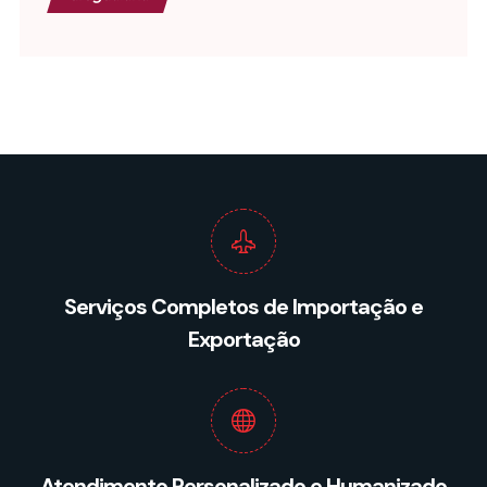
Serviços Completos de Importação e
Exportação
Atendimento Personalizado e Humanizado