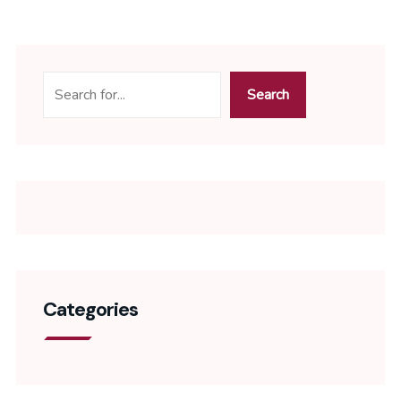
Search
Categories