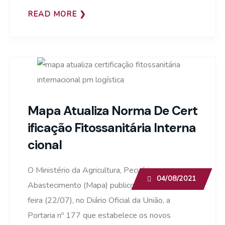
READ MORE
Mapa Atualiza Norma De Cert
Ificação Fitossanitária Interna
Cional
O Ministério da Agricultura, Pecuária e
04/08/2021
Abastecimento (Mapa) publicou nesta terça-
feira (22/07), no Diário Oficial da União, a
Portaria nº 177 que estabelece os novos