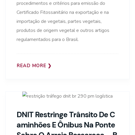
procedimentos e critérios para emissão do
Certificado Fitossanitário na exportação e na
importação de vegetais, partes vegetais,
produtos de origem vegetal e outros artigos
regulamentados para o Brasil.
READ MORE
DNIT Restringe Trânsito De C
Aminhões E Ônibus Na Ponte