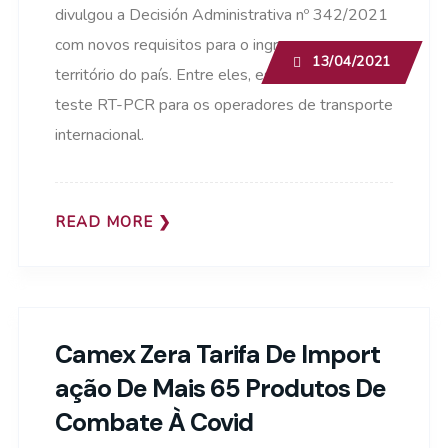
divulgou a Decisión Administrativa nº 342/2021
com novos requisitos para o ingresso no
13/04/2021
território do país. Entre eles, está a exigência de
teste RT-PCR para os operadores de transporte
internacional.
READ MORE
Camex Zera Tarifa De Import
Ação De Mais 65 Produtos De
Combate À Covid