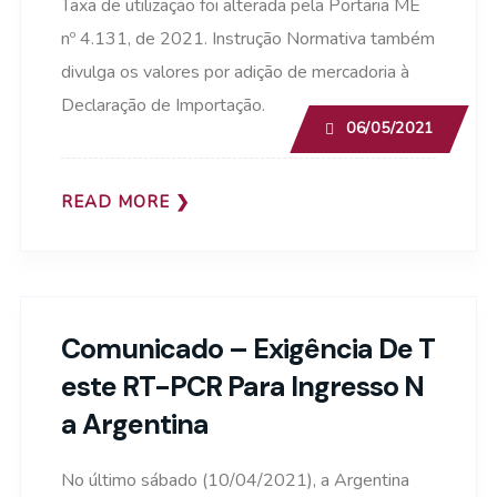
Taxa de utilização foi alterada pela Portaria ME
nº 4.131, de 2021. Instrução Normativa também
divulga os valores por adição de mercadoria à
Declaração de Importação.
06/05/2021
READ MORE
Comunicado – Exigência De T
Este RT-PCR Para Ingresso N
A Argentina
No último sábado (10/04/2021), a Argentina