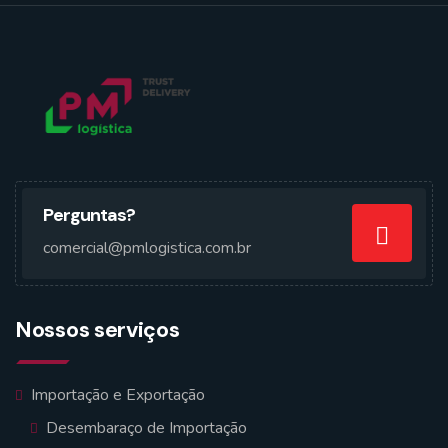
Perguntas?
comercial@pmlogistica.com.br
Nossos serviços
Importação e Exportação
Desembaraço de Importação