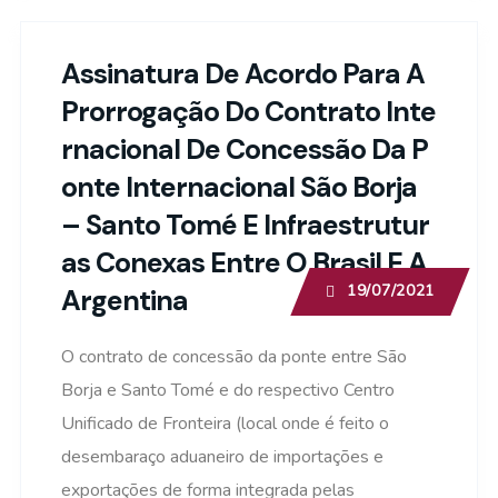
Assinatura De Acordo Para A
Prorrogação Do Contrato Inte
Rnacional De Concessão Da P
Onte Internacional São Borja
– Santo Tomé E Infraestrutur
As Conexas Entre O Brasil E A
19/07/2021
Argentina
O contrato de concessão da ponte entre São
Borja e Santo Tomé e do respectivo Centro
Unificado de Fronteira (local onde é feito o
desembaraço aduaneiro de importações e
exportações de forma integrada pelas