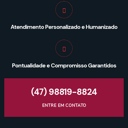
Atendimento Personalizado e Humanizado
Pontualidade e Compromisso Garantidos
(47) 98819-8824
ENTRE EM CONTATO