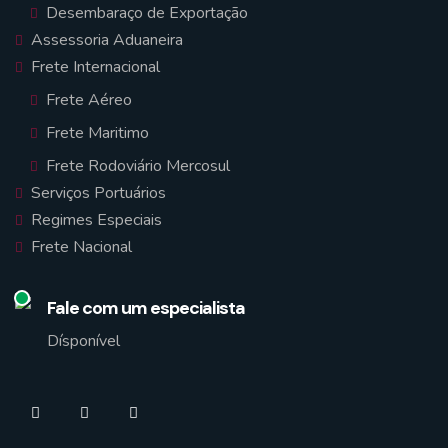
Desembaraço de Exportação
Assessoria Aduaneira
Frete Internacional
Frete Aéreo
Frete Maritimo
Frete Rodoviário Mercosul
Serviços Portuários
Regimes Especiais
Frete Nacional
Fale com um especialista
Dísponível