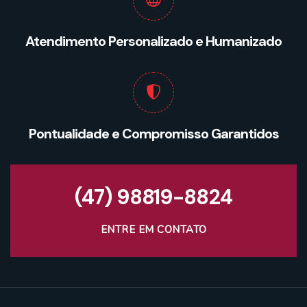
Atendimento Personalizado e Humanizado
Pontualidade e Compromisso Garantidos
(47) 98819-8824
ENTRE EM CONTATO