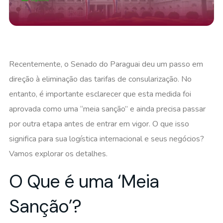
Recentemente, o Senado do Paraguai deu um passo em
direção à eliminação das tarifas de consularização. No
entanto, é importante esclarecer que esta medida foi
aprovada como uma “meia sanção” e ainda precisa passar
por outra etapa antes de entrar em vigor. O que isso
significa para sua logística internacional e seus negócios?
Vamos explorar os detalhes.
O Que é uma ‘Meia
Sanção’?