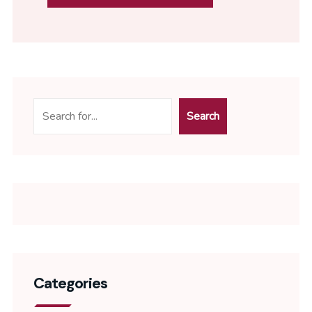
Search
Categories