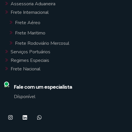
Assessoria Aduaneira
Frete Internacional
Frete Aéreo
Frete Maritimo
Frete Rodoviário Mercosul
Serviços Portuários
Regimes Especiais
Frete Nacional
Fale com um especialista
Dísponível