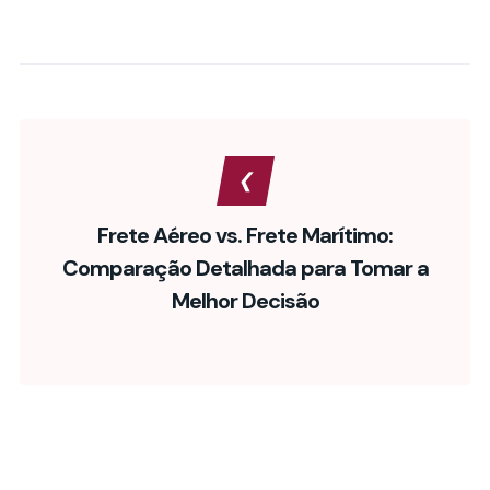
Frete Aéreo vs. Frete Marítimo:
Comparação Detalhada para Tomar a
Melhor Decisão