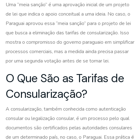
Uma “meia sanção” é uma aprovação inicial de um projeto
de lei que indica o apoio conceitual a uma ideia. No caso, o
Paraguai aprovou essa “meia sanção” para o projeto de lei
que busca a eliminação das tarifas de consularização. Isso
mostra o compromisso do governo paraguaio em simplificar
processos comerciais, mas a medida ainda precisa passar
por uma segunda votação antes de se tornar lei.
O Que São as Tarifas de
Consularização?
A consularização, também conhecida como autenticação
consular ou legalização consular, é um processo pelo qual
documentos são certificados pelas autoridades consulares
de um determinado país, no caso, o Paraguai. Essa prática é