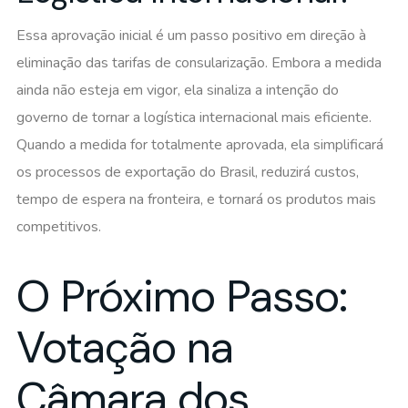
Essa aprovação inicial é um passo positivo em direção à
eliminação das tarifas de consularização. Embora a medida
ainda não esteja em vigor, ela sinaliza a intenção do
governo de tornar a logística internacional mais eficiente.
Quando a medida for totalmente aprovada, ela simplificará
os processos de exportação do Brasil, reduzirá custos,
tempo de espera na fronteira, e tornará os produtos mais
competitivos.
O Próximo Passo:
Votação na
Câmara dos