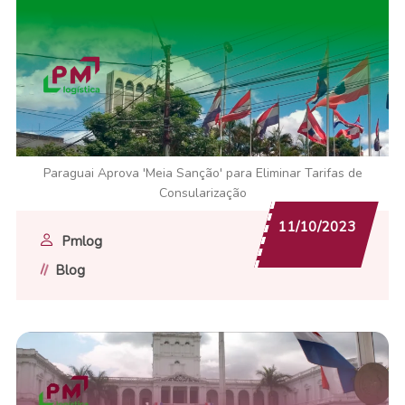
Paraguai Aprova 'Meia Sanção' para Eliminar Tarifas de
Consularização
11/10/2023
Pmlog
Blog