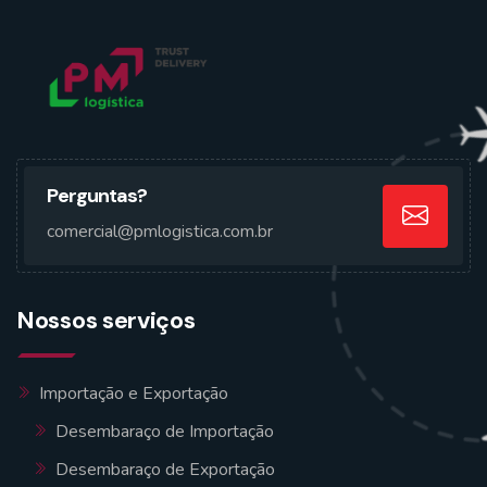
Perguntas?
comercial@pmlogistica.com.br
Nossos serviços
Importação e Exportação
Desembaraço de Importação
Desembaraço de Exportação