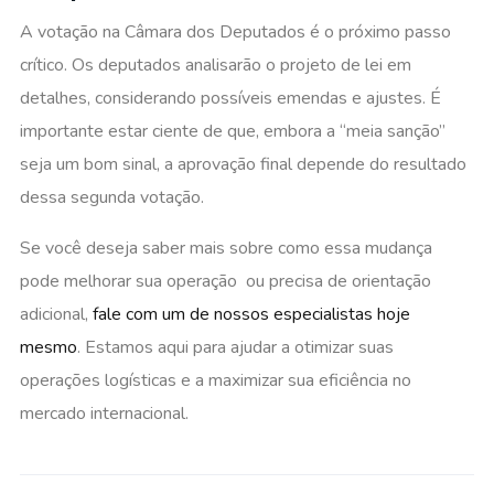
A votação na Câmara dos Deputados é o próximo passo
crítico. Os deputados analisarão o projeto de lei em
detalhes, considerando possíveis emendas e ajustes. É
importante estar ciente de que, embora a “meia sanção”
seja um bom sinal, a aprovação final depende do resultado
dessa segunda votação.
Se você deseja saber mais sobre como essa mudança
pode melhorar sua operação ou precisa de orientação
adicional,
fale com um de nossos especialistas hoje
mesmo
. Estamos aqui para ajudar a otimizar suas
operações logísticas e a maximizar sua eficiência no
mercado internacional.