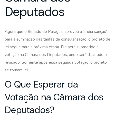
Deputados
Agora que o Senado do Paraguai aprovou a “meia sanção”
para a eliminação das tarifas de consularização, o projeto de
lei segue para a próxima etapa. Ele será submetido a
votação na Câmara dos Deputados, onde será discutido e
revisado. Somente após essa segunda votação, o projeto
se tornará lei.
O Que Esperar da
Votação na Câmara dos
Deputados?