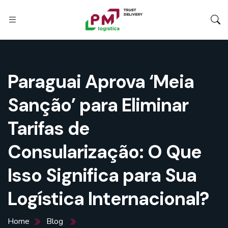
Paraguai Aprova ‘Meia
Sanção’ para Eliminar
Tarifas de
Consularização: O Que
Isso Significa para Sua
Logística Internacional?
Home
Blog