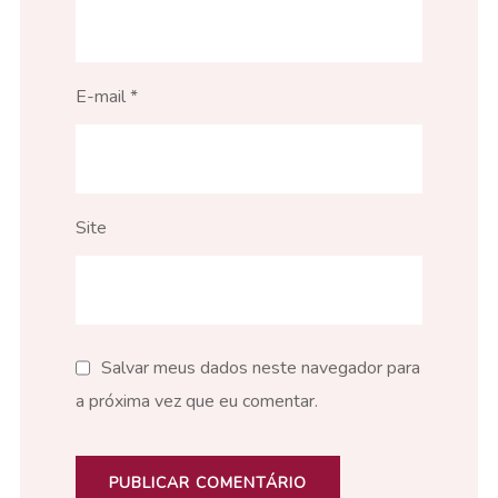
E-mail
*
Site
Salvar meus dados neste navegador para
a próxima vez que eu comentar.