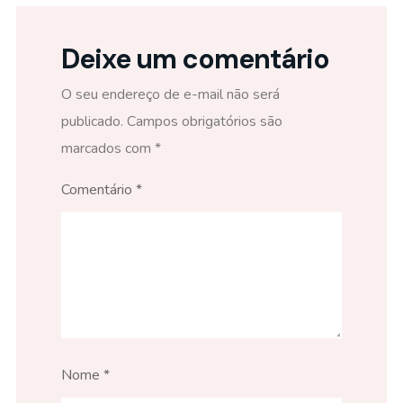
Deixe um comentário
O seu endereço de e-mail não será
publicado.
Campos obrigatórios são
marcados com
*
Comentário
*
Nome
*