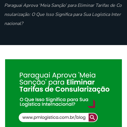
Paraguai Aprova ‘Meia Sanção’ para Eliminar Tarifas de Co
nsularização: O Que Isso Significa para Sua Logística Inter
nacional?