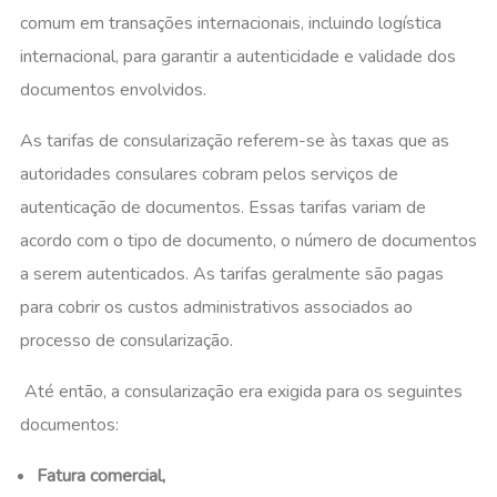
comum em transações internacionais, incluindo logística
internacional, para garantir a autenticidade e validade dos
documentos envolvidos.
As tarifas de consularização referem-se às taxas que as
autoridades consulares cobram pelos serviços de
autenticação de documentos. Essas tarifas variam de
acordo com o tipo de documento, o número de documentos
a serem autenticados. As tarifas geralmente são pagas
para cobrir os custos administrativos associados ao
processo de consularização.
Até então, a consularização era exigida para os seguintes
documentos:
Fatura comercial,