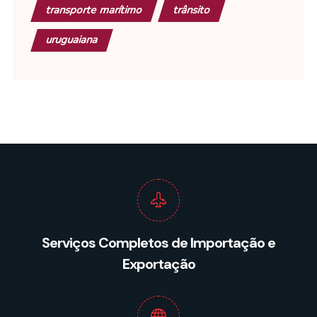
transporte marítimo
trânsito
uruguaiana
Serviços Completos de Importação e
Exportação