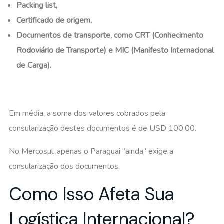
Packing list,
Certificado de origem,
Documentos de transporte, como CRT (Conhecimento
Rodoviário de Transporte) e MIC (Manifesto Internacional
de Carga)
.
Em média, a soma dos valores cobrados pela
consularização destes documentos é de USD 100,00.
No Mercosul, apenas o Paraguai “ainda” exige a
consularização dos documentos.
Como Isso Afeta Sua
Logística Internacional?