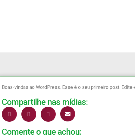
Boas-vindas ao WordPress. Esse é o seu primeiro post. Edite-
Compartilhe nas mídias:
Comente o que achou: