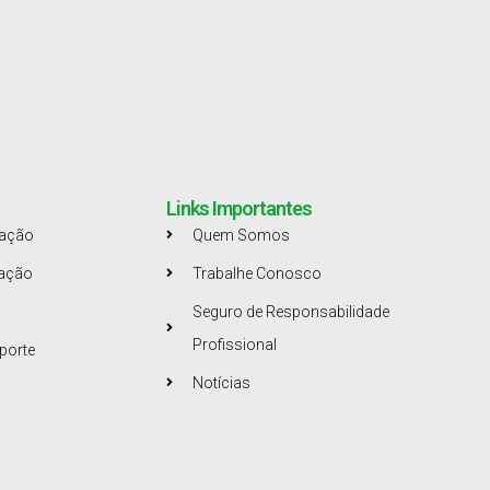
Links Importantes
tação
Quem Somos
tação
Trabalhe Conosco
Seguro de Responsabilidade
Profissional
porte
Notícias