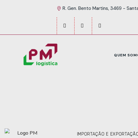
R. Gen. Bento Martins, 3469 - Sant
QUEM SOM
IMPORTAÇÃO E EXPORTAÇÃ