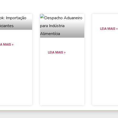
LEIA MAIS »
IA MAIS »
LEIA MAIS »