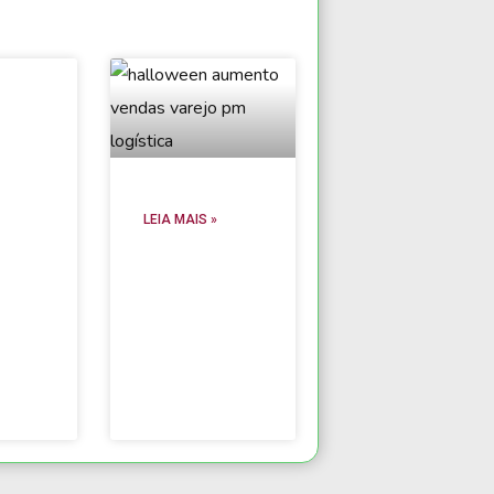
LEIA MAIS »