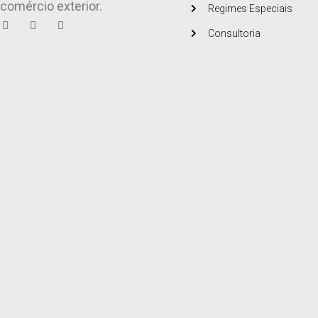
comércio exterior.
Regimes Especiais
Consultoria