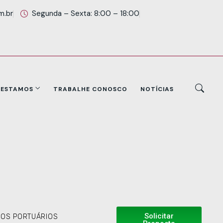
m.br
Segunda – Sexta: 8:00 – 18:00
 ESTAMOS
TRABALHE CONOSCO
NOTÍCIAS
Solicitar
ÇOS PORTUÁRIOS