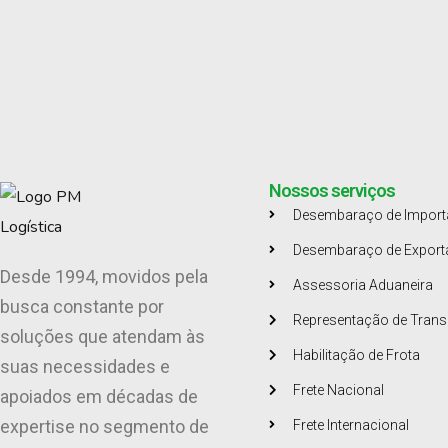
Nossos serviços
Desembaraço de Impor
Desembaraço de Expor
Desde 1994, movidos pela
Assessoria Aduaneira
busca constante por
Representação de Trans
soluções que atendam às
Habilitação de Frota
suas necessidades e
Frete Nacional
apoiados em décadas de
expertise no segmento de
Frete Internacional