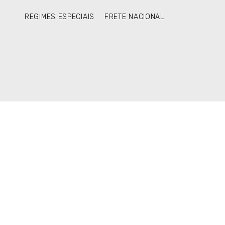
REGIMES ESPECIAIS
FRETE NACIONAL
Olá, mundo!