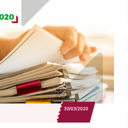
30/03/2020