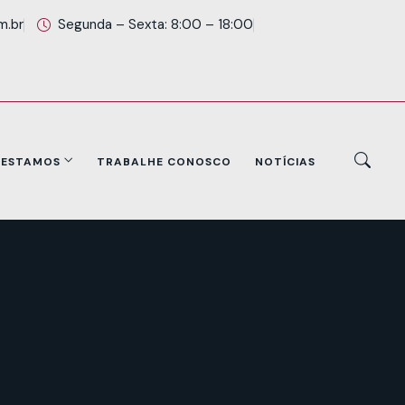
m.br
Segunda – Sexta: 8:00 – 18:00
 ESTAMOS
TRABALHE CONOSCO
NOTÍCIAS