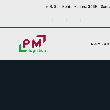
R. Gen. Bento Martins, 3469 - Sant
QUEM SOM