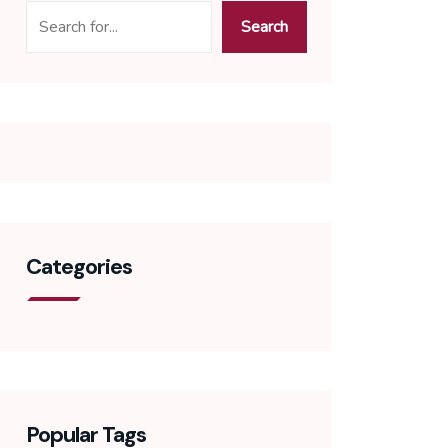
Search
Categories
Popular Tags