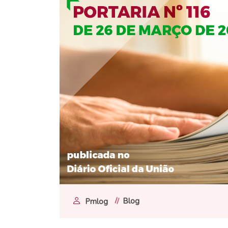
Blog
Pmlog