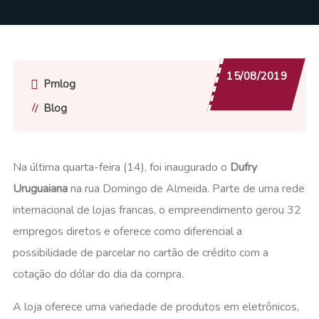
15/08/2019
Pmlog
Blog
Na última quarta-feira (14), foi inaugurado o
Dufry
Uruguaiana
na rua Domingo de Almeida. Parte de uma rede
internacional de lojas francas, o empreendimento gerou 32
empregos diretos e oferece como diferencial a
possibilidade de parcelar no cartão de crédito com a
cotação do dólar do dia da compra.
A loja oferece uma variedade de produtos em eletrônicos,