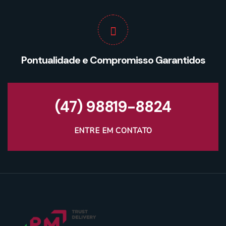
Pontualidade e Compromisso Garantidos
(47) 98819-8824
ENTRE EM CONTATO