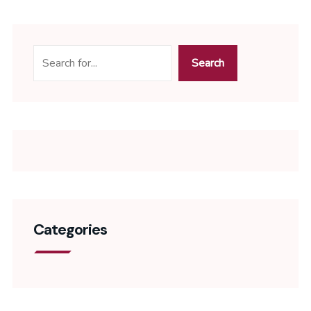
Search
Categories