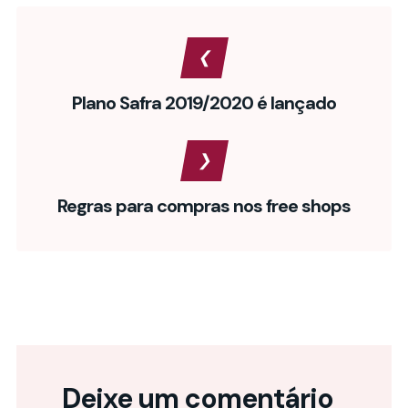
Plano Safra 2019/2020 é lançado
Regras para compras nos free shops
Deixe um comentário