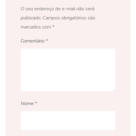
O seu endereço de e-mail não será
publicado.
Campos obrigatórios são
marcados com
*
Comentário
*
Nome
*