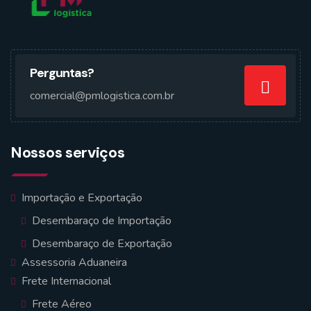
Perguntas?
comercial@pmlogistica.com.br
Nossos serviços
Importação e Exportação
Desembaraço de Importação
Desembaraço de Exportação
Assessoria Aduaneira
Frete Internacional
Frete Aéreo