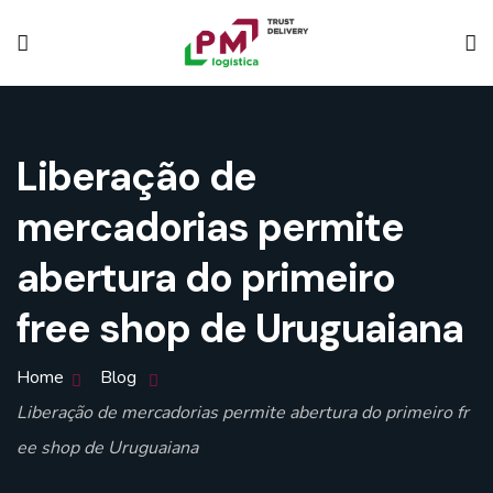
Liberação de
mercadorias permite
abertura do primeiro
free shop de Uruguaiana
Home
Blog
Liberação de mercadorias permite abertura do primeiro fr
ee shop de Uruguaiana