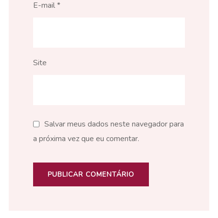
E-mail
*
Site
Salvar meus dados neste navegador para
a próxima vez que eu comentar.