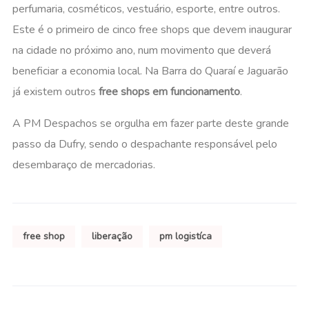
perfumaria, cosméticos, vestuário, esporte, entre outros.
Este é o primeiro de cinco free shops que devem inaugurar
na cidade no próximo ano, num movimento que deverá
beneficiar a economia local. Na Barra do Quaraí e Jaguarão
já existem outros
free shops em funcionamento
.
A PM Despachos se orgulha em fazer parte deste grande
passo da Dufry, sendo o despachante responsável pelo
desembaraço de mercadorias.
free shop
liberação
pm logistíca