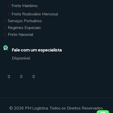
Frete Maritimo
Frete Rodoviário Mercosul
Serviços Portuários
Regimes Especiais
Frete Nacional
Fale com um especialista
Dísponível
© 2026 PM Logística. Todos os Direitos Reservados
.