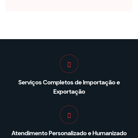
Serviços Completos de Importação e
Exportação
Atendimento Personalizado e Humanizado