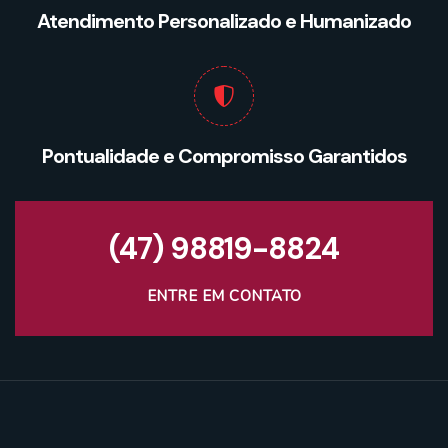
Atendimento Personalizado e Humanizado
Pontualidade e Compromisso Garantidos
(47) 98819-8824
ENTRE EM CONTATO