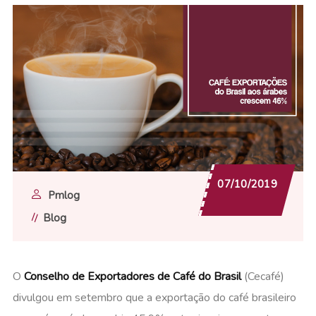
07/10/2019
Pmlog
Blog
O
Conselho de Exportadores de Café do Brasil
(Cecafé)
divulgou em setembro que a exportação do café brasileiro