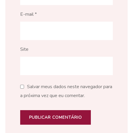
E-mail
*
Site
Salvar meus dados neste navegador para
a próxima vez que eu comentar.