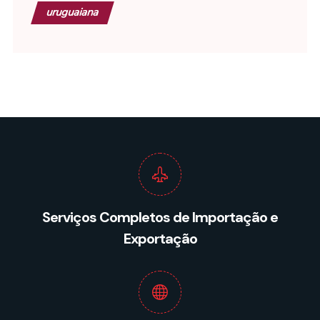
uruguaiana
Serviços Completos de Importação e
Exportação