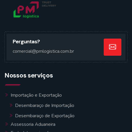
Perguntas?
comercial@pmlogistica.com.br
Nossos serviços
Importação e Exportação
Desembaraço de Importação
Desembaraço de Exportação
Assessoria Aduaneira