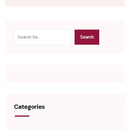
Search
Categories