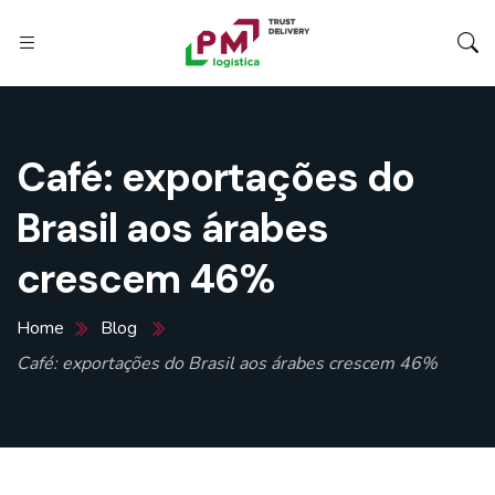
Café: exportações do
Brasil aos árabes
crescem 46%
Home
Blog
Café: exportações do Brasil aos árabes crescem 46%