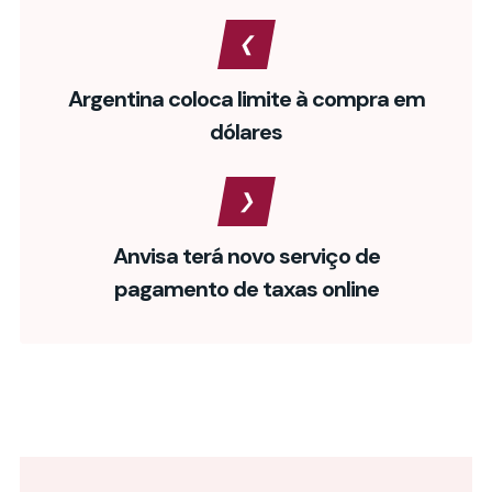
Argentina coloca limite à compra em
dólares
Anvisa terá novo serviço de
pagamento de taxas online