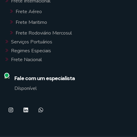
Frete Internacional
Frete Aéreo
Frete Maritimo
Frete Rodoviário Mercosul
Serviços Portuários
Regimes Especiais
Frete Nacional
Fale com um especialista
Dísponível