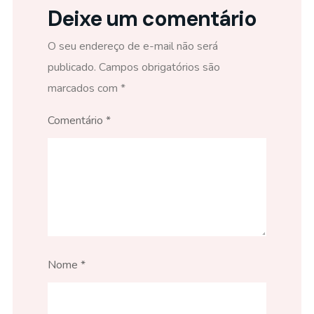
Deixe um comentário
O seu endereço de e-mail não será
publicado.
Campos obrigatórios são
marcados com
*
Comentário
*
Nome
*