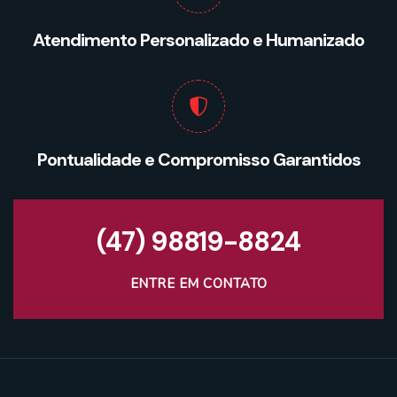
Atendimento Personalizado e Humanizado
Pontualidade e Compromisso Garantidos
(47) 98819-8824
ENTRE EM CONTATO