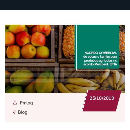
25/10/2019
Pmlog
Blog