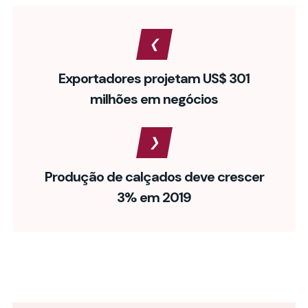
Exportadores projetam US$ 301
milhões em negócios
Produção de calçados deve crescer
3% em 2019