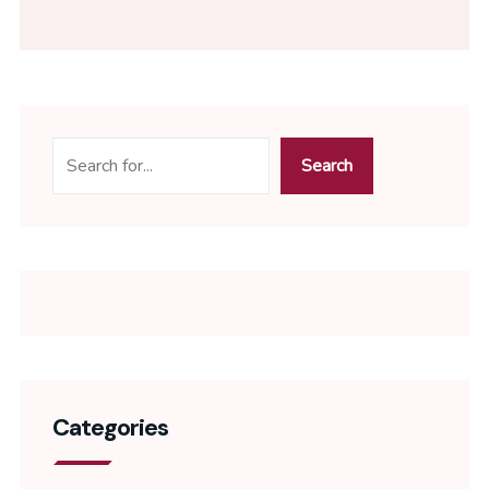
Search
Categories