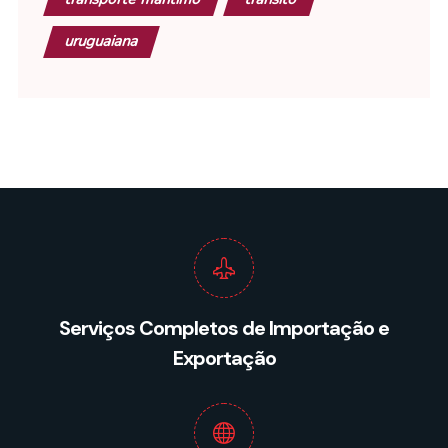
uruguaiana
Serviços Completos de Importação e
Exportação