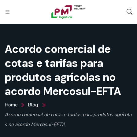
Acordo comercial de
cotas e tarifas para
produtos agrícolas no
acordo Mercosul-EFTA
Home
Blog
Acordo comercial de cotas e tarifas para produtos agrícola
s no acordo Mercosul-EFTA