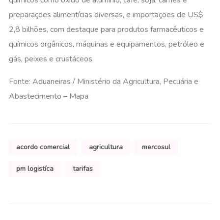
preparações alimentícias diversas, e importações de US$
2,8 bilhões, com destaque para produtos farmacêuticos e
químicos orgânicos, máquinas e equipamentos, petróleo e
gás, peixes e crustáceos.
Fonte: Aduaneiras / Ministério da Agricultura, Pecuária e
Abastecimento – Mapa
acordo comercial
agricultura
mercosul
pm logistíca
tarifas