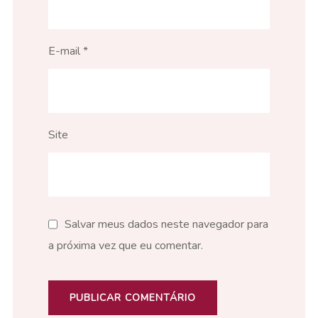
E-mail
*
Site
Salvar meus dados neste navegador para
a próxima vez que eu comentar.