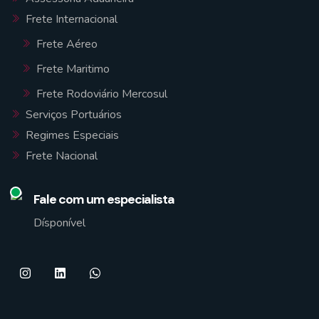
Frete Internacional
Frete Aéreo
Frete Maritimo
Frete Rodoviário Mercosul
Serviços Portuários
Regimes Especiais
Frete Nacional
Fale com um especialista
Dísponível