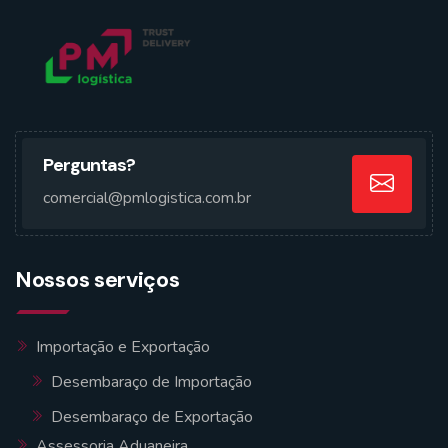
Perguntas?
comercial@pmlogistica.com.br
Nossos serviços
Importação e Exportação
Desembaraço de Importação
Desembaraço de Exportação
Assessoria Aduaneira