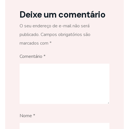
Deixe um comentário
O seu endereço de e-mail não será
publicado.
Campos obrigatórios são
marcados com
*
Comentário
*
Nome
*