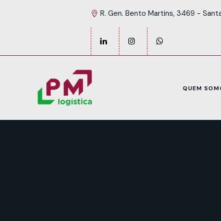
R. Gen. Bento Martins, 3469 - Sant
QUEM SOM