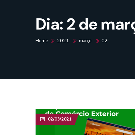
Dia:
2 de mar
Home
2021
março
02
02/03/2021