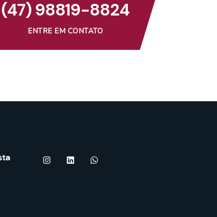
(47) 98819-8824
ENTRE EM CONTATO
sta