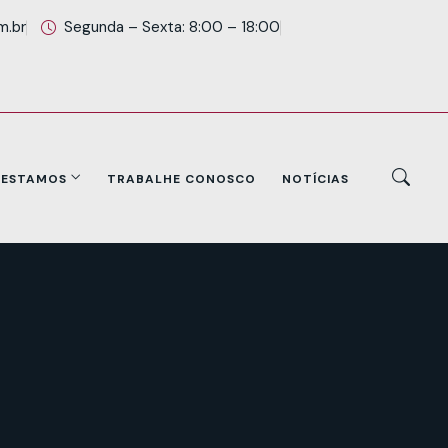
m.br
Segunda – Sexta: 8:00 – 18:00
 ESTAMOS
TRABALHE CONOSCO
NOTÍCIAS