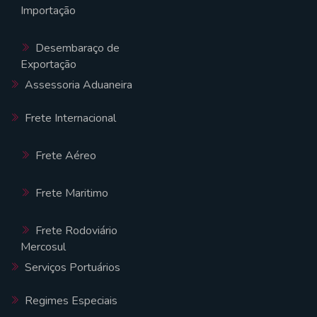
Importação
Desembaraço de
Exportação
Assessoria Aduaneira
Frete Internacional
Frete Aéreo
Frete Maritimo
Frete Rodoviário
Mercosul
Serviços Portuários
Regimes Especiais