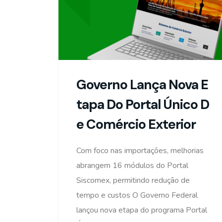
Governo Lança Nova E
Tapa Do Portal Único D
E Comércio Exterior
Com foco nas importações, melhorias
abrangem 16 módulos do Portal
Siscomex, permitindo redução de
tempo e custos O Governo Federal
lançou nova etapa do programa Portal