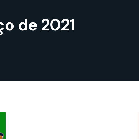
ço de 2021