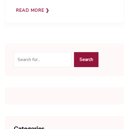
READ MORE
Search
Categories