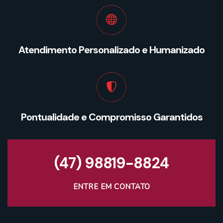
Atendimento Personalizado e Humanizado
Pontualidade e Compromisso Garantidos
(47) 98819-8824
ENTRE EM CONTATO