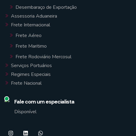
Desembaraço de Exportação
Assessoria Aduaneira
Frete Internacional
Frete Aéreo
Frete Maritimo
Frete Rodoviário Mercosul
Serviços Portuários
Regimes Especiais
Frete Nacional
Fale com um especialista
Dísponível