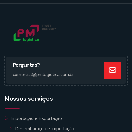
Perguntas?
comercial@pmlogistica.com.br
Nossos serviços
Importação e Exportação
Desembaraço de Importação