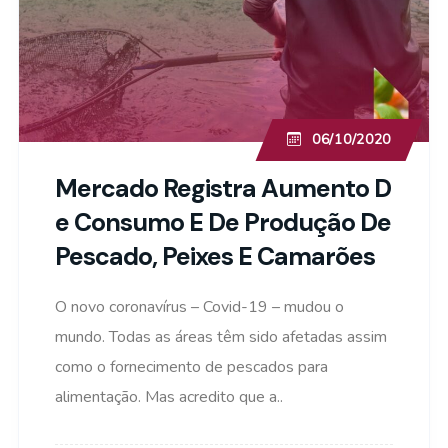
06/10/2020
Mercado Registra Aumento D
E Consumo E De Produção De
Pescado, Peixes E Camarões
O novo coronavírus – Covid-19 – mudou o
mundo. Todas as áreas têm sido afetadas assim
como o fornecimento de pescados para
alimentação. Mas acredito que a..