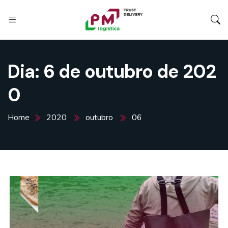
Dia:
6 de outubro de 202
0
Home
2020
outubro
06