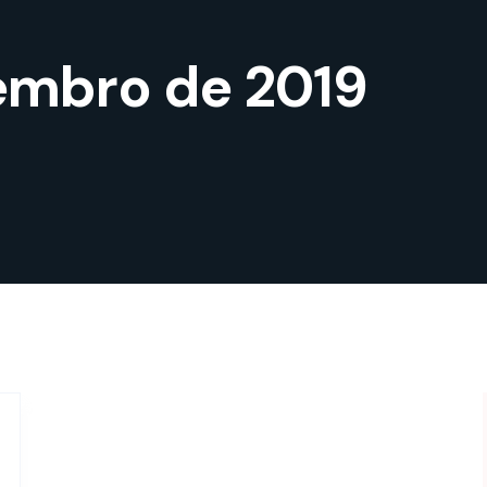
embro de 2019