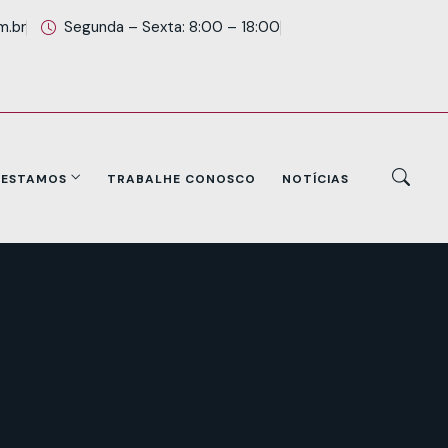
m.br
Segunda – Sexta: 8:00 – 18:00
 ESTAMOS
TRABALHE CONOSCO
NOTÍCIAS