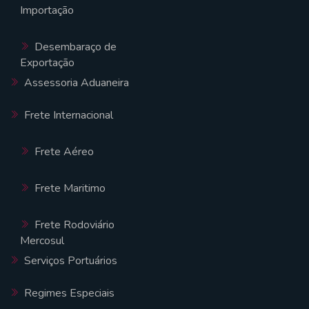
Importação
Desembaraço de
Exportação
Assessoria Aduaneira
Frete Internacional
Frete Aéreo
Frete Maritimo
Frete Rodoviário
Mercosul
Serviços Portuários
Regimes Especiais