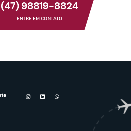
(47) 98819-8824
ENTRE EM CONTATO
sta