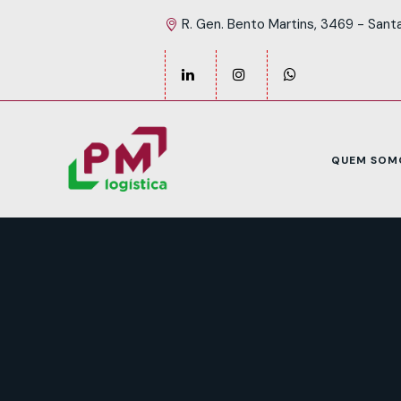
R. Gen. Bento Martins, 3469 - Sant
QUEM SOM