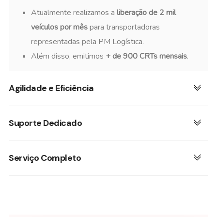
Atualmente realizamos a
liberação de 2 mil
veículos por mês
para transportadoras
representadas pela PM Logística.
Além disso, emitimos
+ de 900 CRTs mensais
.
Agilidade e Eficiência
Suporte Dedicado
Serviço Completo