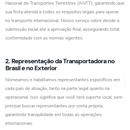
Nacional de Transportes Terrestres (ANTT), garantindo que
sua frota atenda a todos os requisitos legais para operar
no transporte internacional. Nosso serviço cobre desde a
submissão inicial até a aprovação final, assegurando total
conformidade com as normas vigentes.
2. Representação da Transportadora no
Brasil e no Exterior
Nomeamos e habilitamos representantes específicos em
cada país de atuação, tanto na parte legal quanto na
operacional. Isso significa que você terá suporte local, sem
precisar buscar representantes por conta própria,
garantindo tranquilidade em todas as operações
internacionais.