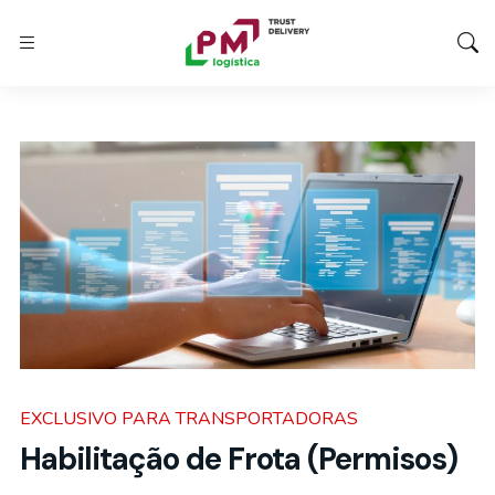
EXCLUSIVO PARA TRANSPORTADORAS
Habilitação de Frota (Permisos)