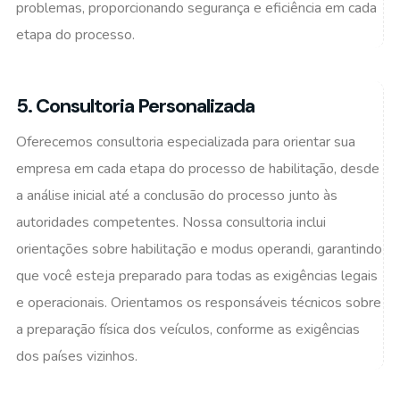
problemas, proporcionando segurança e eficiência em cada
etapa do processo.
5. Consultoria Personalizada
Oferecemos consultoria especializada para orientar sua
empresa em cada etapa do processo de habilitação, desde
a análise inicial até a conclusão do processo junto às
autoridades competentes. Nossa consultoria inclui
orientações sobre habilitação e modus operandi, garantindo
que você esteja preparado para todas as exigências legais
e operacionais. Orientamos os responsáveis técnicos sobre
a preparação física dos veículos, conforme as exigências
dos países vizinhos.