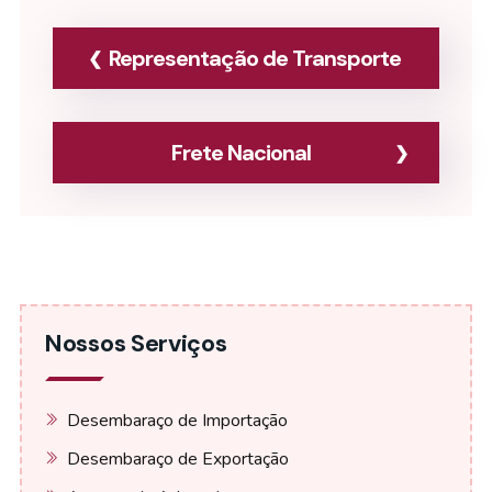
Representação de Transporte
Frete Nacional
Nossos Serviços
Desembaraço de Importação
Desembaraço de Exportação