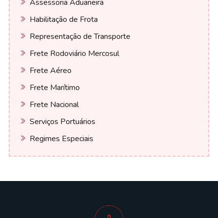
Assessoria Aduaneira
Habilitação de Frota
Representação de Transporte
Frete Rodoviário Mercosul
Frete Aéreo
Frete Marítimo
Frete Nacional
Serviços Portuários
Regimes Especiais