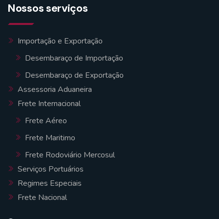
Nossos serviços
Importação e Exportação
Desembaraço de Importação
Desembaraço de Exportação
Assessoria Aduaneira
Frete Internacional
Frete Aéreo
Frete Maritimo
Frete Rodoviário Mercosul
Serviços Portuários
Regimes Especiais
Frete Nacional