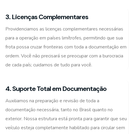
3. Licenças Complementares
Providenciamos as licenças complementares necessárias
para a operação em países limítrofes, permitindo que sua
frota possa cruzar fronteiras com toda a documentação em
ordem. Você não precisará se preocupar com a burocracia
de cada país; cuidamos de tudo para você.
4. Suporte Total em Documentação
Auxiliamos na preparação e revisão de toda a
documentação necessária, tanto no Brasil quanto no
exterior. Nossa estrutura está pronta para garantir que seu
veículo esteja completamente habilitado para circular sem