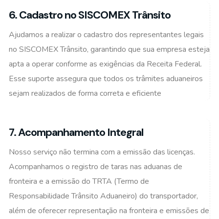
6. Cadastro no SISCOMEX Trânsito
Ajudamos a realizar o cadastro dos representantes legais
no SISCOMEX Trânsito, garantindo que sua empresa esteja
apta a operar conforme as exigências da Receita Federal.
Esse suporte assegura que todos os trâmites aduaneiros
sejam realizados de forma correta e eficiente
7. Acompanhamento Integral
Nosso serviço não termina com a emissão das licenças.
Acompanhamos o registro de taras nas aduanas de
fronteira e a emissão do TRTA (Termo de
Responsabilidade Trânsito Aduaneiro) do transportador,
além de oferecer representação na fronteira e emissões de