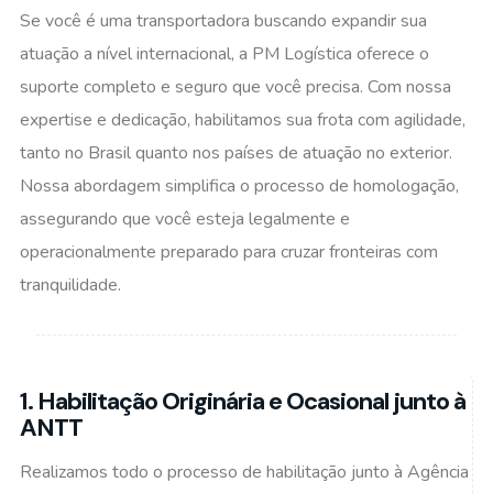
Se você é uma transportadora buscando expandir sua
atuação a nível internacional, a PM Logística oferece o
suporte completo e seguro que você precisa. Com nossa
expertise e dedicação, habilitamos sua frota com agilidade,
tanto no Brasil quanto nos países de atuação no exterior.
Nossa abordagem simplifica o processo de homologação,
assegurando que você esteja legalmente e
operacionalmente preparado para cruzar fronteiras com
tranquilidade.
1. Habilitação Originária e Ocasional junto à
ANTT
Realizamos todo o processo de habilitação junto à Agência