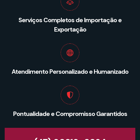
Serviços Completos de Importação e
Exportação
Atendimento Personalizado e Humanizado
Pontualidade e Compromisso Garantidos