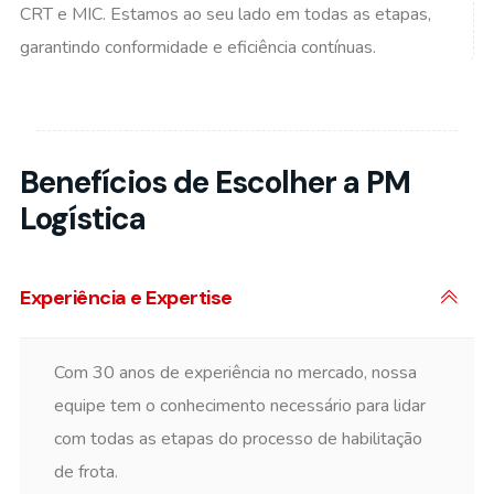
CRT e MIC. Estamos ao seu lado em todas as etapas,
garantindo conformidade e eficiência contínuas.
Benefícios de Escolher a PM
Logística
Experiência e Expertise
Com 30 anos de experiência no mercado, nossa
equipe tem o conhecimento necessário para lidar
com todas as etapas do processo de habilitação
de frota.