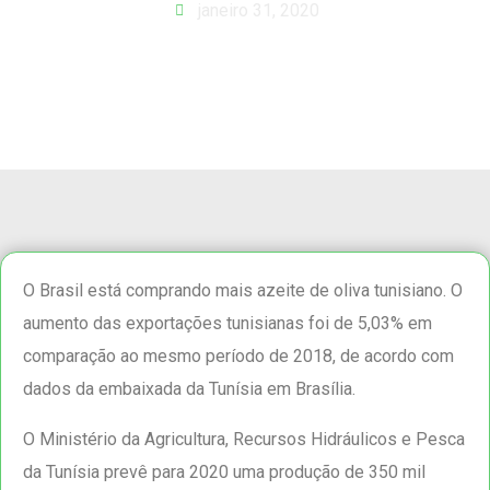
janeiro 31, 2020
O Brasil está comprando mais azeite de oliva tunisiano. O
aumento das exportações tunisianas foi de 5,03% em
comparação ao mesmo período de 2018, de acordo com
dados da embaixada da Tunísia em Brasília.
O Ministério da Agricultura, Recursos Hidráulicos e Pesca
da Tunísia prevê para 2020 uma produção de 350 mil