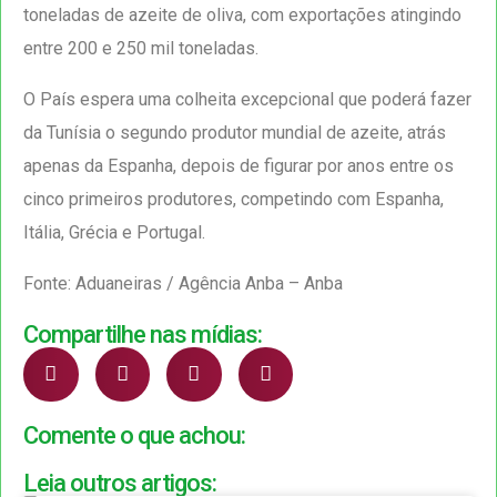
toneladas de azeite de oliva, com exportações atingindo
entre 200 e 250 mil toneladas.
O País espera uma colheita excepcional que poderá fazer
da Tunísia o segundo produtor mundial de azeite, atrás
apenas da Espanha, depois de figurar por anos entre os
cinco primeiros produtores, competindo com Espanha,
Itália, Grécia e Portugal.
Fonte: Aduaneiras / Agência Anba – Anba
Compartilhe nas mídias:
Comente o que achou:
Leia outros artigos: