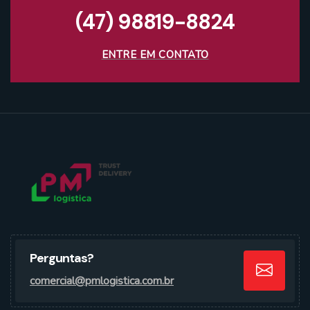
(47) 98819-8824
ENTRE EM CONTATO
Perguntas?
comercial@pmlogistica.com.br