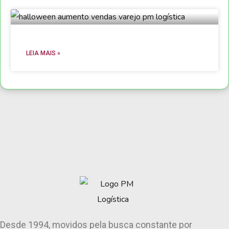
LEIA MAIS »
Desde 1994, movidos pela busca constante por