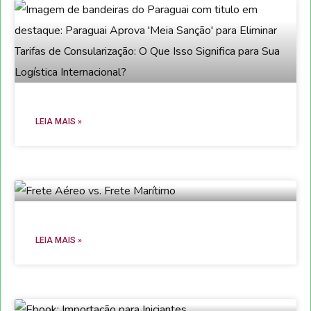
LEIA MAIS »
LEIA MAIS »