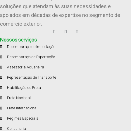
soluções que atendam às suas necessidades e
apoiados em décadas de expertise no segmento de
comércio exterior.
Nossos serviços
Desembaraço de Importação
Desembaraço de Exportação
Assessoria Aduaneira
Representação de Transporte
Habilitação de Frota
Frete Nacional
Frete Internacional
Regimes Especiais
Consultoria