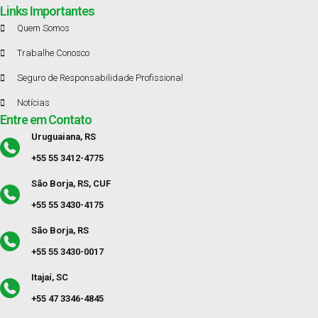
Links Importantes
Quem Somos
Trabalhe Conosco
Seguro de Responsabilidade Profissional
Notícias
Entre em Contato
Uruguaiana, RS
+55 55 3412-4775
São Borja, RS, CUF
+55 55 3430-4175
São Borja, RS
+55 55 3430-0017
Itajaí, SC
+55 47 3346-4845