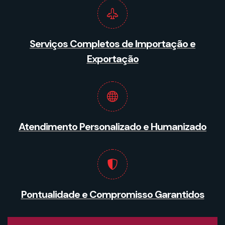
Serviços Completos de Importação e
Exportação
Atendimento Personalizado e Humanizado
Pontualidade e Compromisso Garantidos