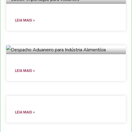
LEIA MAIS »
LEIA MAIS »
LEIA MAIS »